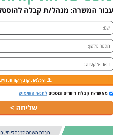
עבור המשרה: מנהל/ת קבלה להוסטל תיירו
העלאת קובץ קורות חיים
מאשר/ת קבלת דיוורים ומסכים
לתנאי השימוש
חברת השמה למנהלי חשבונות 