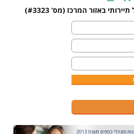
תי באזור המרכז (מס' #3323)
ומנהלי כספים משנת 2013