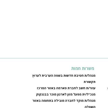
משרות חמות
מנהל/ת חטיבת חדשות בשפה הערבית לערוץ
תקשורת
עוזר/ת חשב לחברת פארמה באזור המרכז
מנכ״ל/ית מפעל מזון לארגון מוכר בבנגקוק
מנהל/ת מוקד לחברה מובילה בתחומה באזור
השפלה