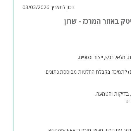
נכון לתאריך 03/03/2026
ק באזור המרכז - שרון
 בדיקות והטמעה.
ים