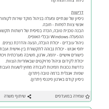
ניהול צוות המחלקה
דרישות
אנשי צוות לפחות - חובה.
הבנה טכנית טובה, הכרה בסיסית של רשתות תקשו
ההפעלה Windows ובכלי האופיס.
ניהול עובדים - יכולת הובלה, הנעה והדרכת נציגים.
יחסי אנוש - יכולת גבוהה לתקשורת בין-אישית ועבוד
כישורים אישיים - יוזמה, ארגון, חשיבה מערכתית וי
יכולת לקידום וניהול פרויקטים שבאחריות הצוות.
נדרשת נכונות וזמינות לעבודה מחוץ לשעות העבוד
שפות: אנגלית ברמה טובה (יתרון).
ניסיון קודם בארגון פיננסי (יתרון).
שמירה במועדפים
שיתוף משרה