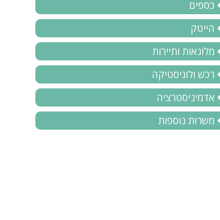
כספים
הייטק
מלונאות ותיירות
רכש ולוגיסטיקה
אדמיניסטרציה
משרות נוספות