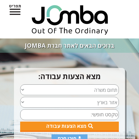
תפריט
ברוכים הבאים לאתר חברת JOMBA
מצא הצעות עבודה:
מצא הצעות עבודה
סוכן חכם