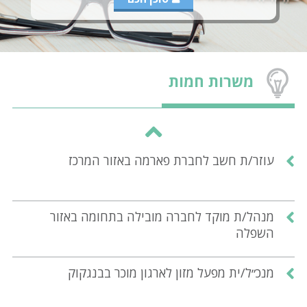
משרות חמות
עוזר/ת חשב לחברת פארמה באזור המרכז
מנהל/ת מוקד לחברה מובילה בתחומה באזור
השפלה
מנכ״ל/ית מפעל מזון לארגון מוכר בבנגקוק