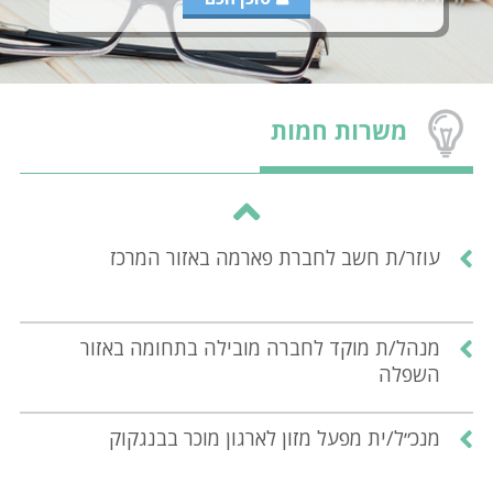
משרות חמות
עוזר/ת חשב לחברת פארמה באזור המרכז
מנהל/ת מוקד לחברה מובילה בתחומה באזור
השפלה
מנכ״ל/ית מפעל מזון לארגון מוכר בבנגקוק