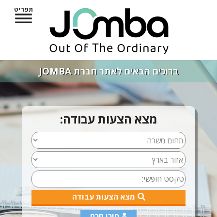
תפריט
ברוכים הבאים לאתר חברת JOMBA
מצא הצעות עבודה:
מצא הצעות עבודה
סוכן חכם