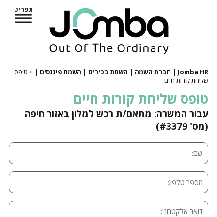
תפריט
Jomba HR | חברת השמה | השמת בכירים | השמת פיננסים |
> טופס
שליחת קורות חיים
טופס שליחת קורות חיים
עבור המשרה: מתאם/ת רכש למלון באזור חיפה
(מס' #3379)