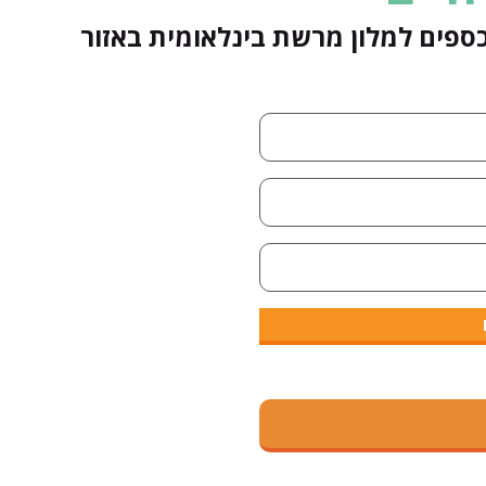
פים למלון מרשת בינלאומית באזור