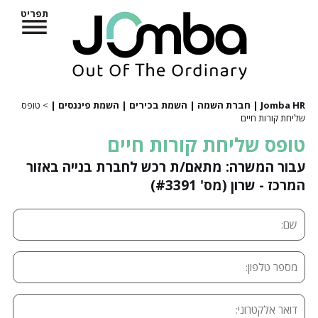
תפריט
Jomba HR | חברת השמה | השמת בכירים | השמת פיננסים |
> טופס
שליחת קורות חיים
טופס שליחת קורות חיים
עבור המשרה: מתאם/ת רכש לחברת בנייה באזור
המרכז - שרון (מס' #3391)