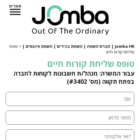
תפריט
Jomba HR | חברת השמה | השמת בכירים | השמת פיננסים |
> טופס
שליחת קורות חיים
טופס שליחת קורות חיים
עבור המשרה: מנהל/ת חשבונות לקוחות לחברה
בפתח תקווה (מס' #3402)