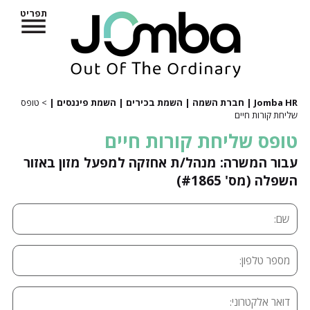
תפריט
Jomba HR | חברת השמה | השמת בכירים | השמת פיננסים |
> טופס
שליחת קורות חיים
טופס שליחת קורות חיים
עבור המשרה: מנהל/ת אחזקה למפעל מזון באזור
השפלה (מס' #1865)