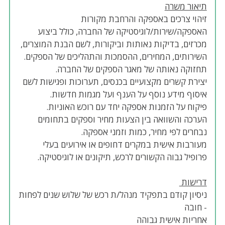
תיאור משרה
זיהוי צרכים באספקה והרחבת מקורות
האספקה/שירות/לוגיסטיקה של החברה, כולל ביצוע
מכרזים, בדיקות נאותות וביקורות, לשם הבנת המוצרים,
השירותים, המחירים, ההסמכות והתהליכים של הספקים.
תחזוקה נאותה של מאגר הספקים של החברה.
יצירת קשרים מקצועיים בכנסים, תערוכות ופגישות לשם
איסוף מידע נוסף על הענף ועל מגמות חדשות.
פיקוח על הזמנות אספקה יחד עם רוכש האוניות.
הערכה והשוואה בין הצעות מחיר וספקים בתחומים
נבחרים לפי מחיר, כמות וזמני אספקה.
מעורבות אישית במקרים דחופים או אירועים בעלי
פרופיל גבוה הקשורים לרכש, תיקונים או לוגיסטיקה.
דרישות
ניסיון קודם בתפקיד מנהל/ת רכש של שלוש שנים לפחות
- חובה
אחריות אישית גבוהה