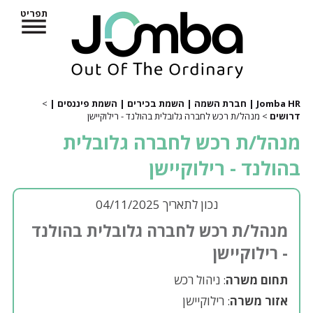
תפריט
Jomba HR | חברת השמה | השמת בכירים | השמת פיננסים |
>
דרושים
> מנהל/ת רכש לחברה גלובלית בהולנד - רילוקיישן
מנהל/ת רכש לחברה גלובלית
בהולנד - רילוקיישן
נכון לתאריך 04/11/2025
מנהל/ת רכש לחברה גלובלית בהולנד
- רילוקיישן
תחום משרה
: ניהול רכש
אזור משרה
: רילוקיישן