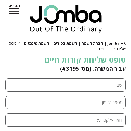
תפריט
Jomba HR | חברת השמה | השמת בכירים | השמת פיננסים |
> טופס
שליחת קורות חיים
טופס שליחת קורות חיים
עבור המשרה: (מס' #3195)