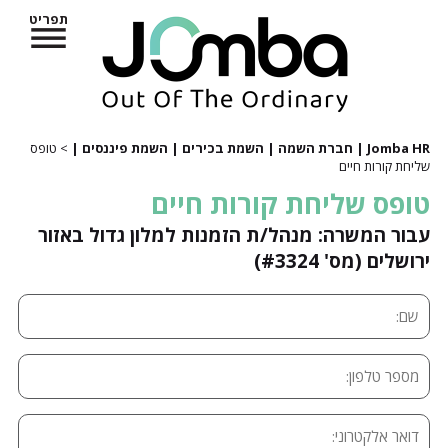
תפריט
Jomba HR | חברת השמה | השמת בכירים | השמת פיננסים |
> טופס
שליחת קורות חיים
טופס שליחת קורות חיים
עבור המשרה: מנהל/ת הזמנות למלון גדול באזור
ירושלים (מס' #3324)