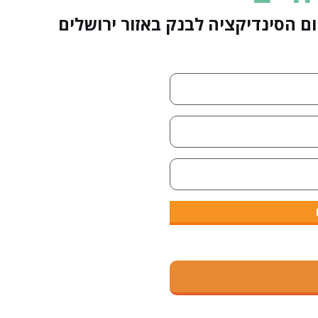
ם הסינדיקציה לבנק באזור ירושלים