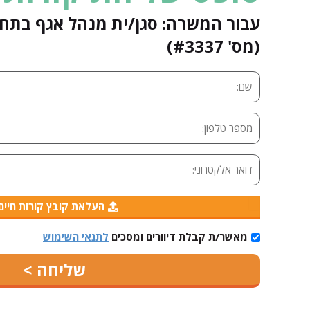
עבור המשרה: סגן/ית מנהל אגף בתחו
(מס' #3337)
העלאת קובץ קורות חיים
מאשר/ת קבלת דיוורים ומסכים
לתנאי השימוש