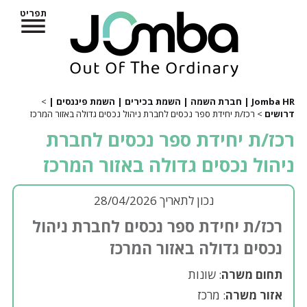
תפריט
Jomba HR | חברת השמה | השמת בכירים | השמת פיננסים |
>
דרושים
> רכז/ת יחידת ספר נכסים לחברת ניהול נכסים גדולה באזור המרכז
רכז/ת יחידת ספר נכסים לחברת
ניהול נכסים גדולה באזור המרכז
נכון לתאריך 28/04/2026
רכז/ת יחידת ספר נכסים לחברת ניהול
נכסים גדולה באזור המרכז
תחום משרה
: שונות
אזור משרה
: מרכז