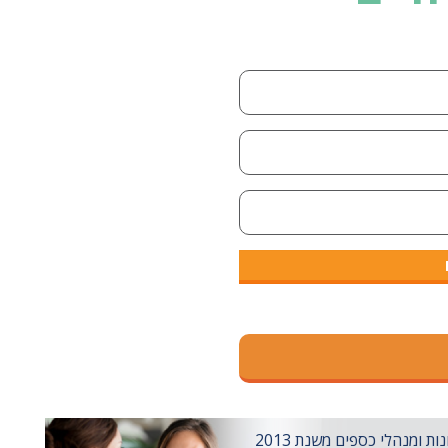
ומנהלי כספים משנת 2013