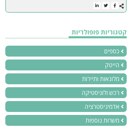
קטגוריות פופולריות
כספים
הייטק
מלונאות ותיירות
רכש ולוגיסטיקה
אדמיניסטרציה
משרות נוספות