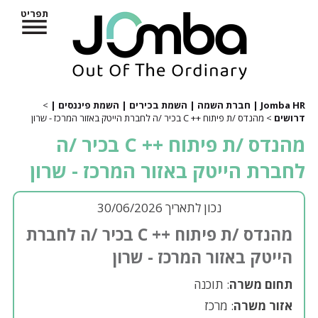
תפריט
Jomba HR | חברת השמה | השמת בכירים | השמת פיננסים |
>
דרושים
> מהנדס /ת פיתוח ++ C בכיר /ה לחברת הייטק באזור המרכז - שרון
מהנדס /ת פיתוח ++ C בכיר /ה
לחברת הייטק באזור המרכז - שרון
נכון לתאריך 30/06/2026
מהנדס /ת פיתוח ++ C בכיר /ה לחברת
הייטק באזור המרכז - שרון
תחום משרה
: תוכנה
אזור משרה
: מרכז