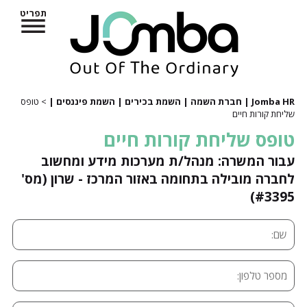
תפריט
Jomba HR | חברת השמה | השמת בכירים | השמת פיננסים |
> טופס
שליחת קורות חיים
טופס שליחת קורות חיים
עבור המשרה: מנהל/ת מערכות מידע ומחשוב
לחברה מובילה בתחומה באזור המרכז - שרון (מס'
#3395)