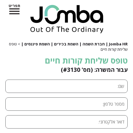
תפריט
Jomba HR | חברת השמה | השמת בכירים | השמת פיננסים |
> טופס
שליחת קורות חיים
טופס שליחת קורות חיים
עבור המשרה: (מס' #3130)