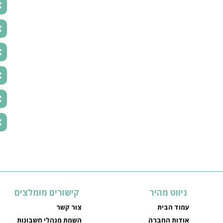
ניווט מהיר
קישורים מומלצים
עמוד הבית
צור קשר
אודות החברה
השמת מנהלי חשבונות