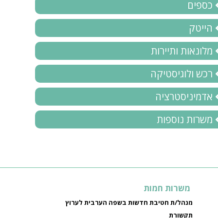
כספים
הייטק
מלונאות ותיירות
רכש ולוגיסטיקה
אדמיניסטרציה
משרות נוספות
משרות חמות
מנהל/ת חטיבת חדשות בשפה הערבית לערוץ
תקשורת