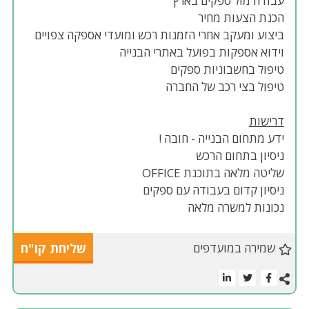
עבודה מול ספקים בארץ
הכנת הצעות מחיר
ביצוע ומעקב אחרי הזמנות רכש ומועדי אספקה צפויים
וידוא אספקות בפועל באתרי הבנייה
טיפול בחשבוניות ספקים
טיפול בצי רכב של החברה
דרישות
ידע מתחום הבנייה - חובה !
ניסיון בתחום הרכש
שליטה מלאה בתוכנת OFFICE
ניסיון קדום בעבודה עם ספקים
נכונות למשרה מלאה
שמירה במועדפים
שליחת קו"ח