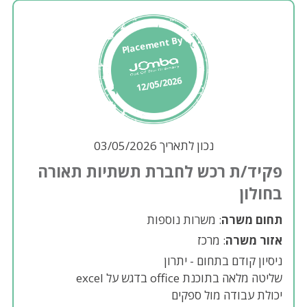
Placement By
12/05/2026
נכון לתאריך 03/05/2026
פקיד/ת רכש לחברת תשתיות תאורה
בחולון
תחום משרה
: משרות נוספות
אזור משרה
: מרכז
ניסיון קודם בתחום - יתרון
שליטה מלאה בתוכנת office בדגש על excel
יכולת עבודה מול ספקים