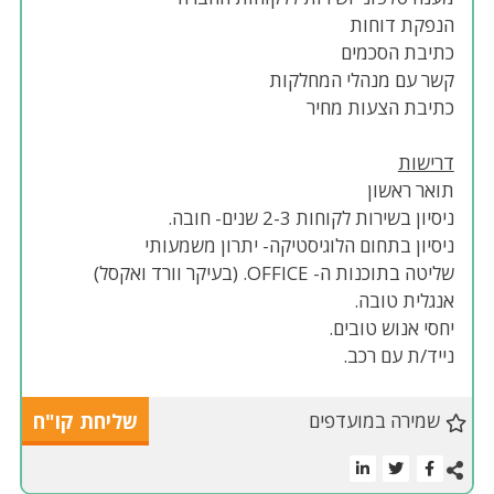
הנפקת דוחות
כתיבת הסכמים
קשר עם מנהלי המחלקות
כתיבת הצעות מחיר
דרישות
תואר ראשון
ניסיון בשירות לקוחות 2-3 שנים- חובה.
ניסיון בתחום הלוגיסטיקה- יתרון משמעותי
שליטה בתוכנות ה- OFFICE. (בעיקר וורד ואקסל)
אנגלית טובה.
יחסי אנוש טובים.
נייד/ת עם רכב.
שמירה במועדפים
שליחת קו"ח