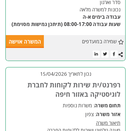
סדר וארגון
נכונות למשרה מלאה
עבודה בימים א-ה
שעות עבודה 08:00-17:00 (תיתכן גמישות מסוימת)
שמירה במועדפים
המשרה אוישה
נכון לתאריך 15/04/2026
רפרנט/ית שירות לקוחות לחברת
לוגיסטיקה באזור חיפה
תחום משרה
: משרות נוספות
אזור משרה
: צפון
תיאור משרה
מענה טלפוני ושירות ללקוחות החברה