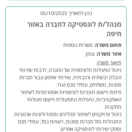
נכון לתאריך 05/10/2025
מנהל/ת לוגסטיקה לחברה באזור
חיפה
תחום משרה
: משרות נוספות
אזור משרה
: צפון
תיאור משרה
ניהול הפעילות הלוגיסטית של החברה, לרבות שירותי
הובלה יבשתית ורכבתית, שירותי אחסון עבור חברות
ספנות, משלחים, עמילי מכס ועוד.
פיתוח ויישום תוכניות לוגיסטיות אסטרטגיות לשיפור
האפקטיביות, היעילות התפעולית ויישום פעולות
מתקנות.
ניהול פרויקטים לשיפור תהליכים ומתודולוגיות ארגוניות.
התנהלות מול חברות ספנות, רשויות נמל, עמילי מכס
וספקי שירותי לוגיסטיקה אחרים.