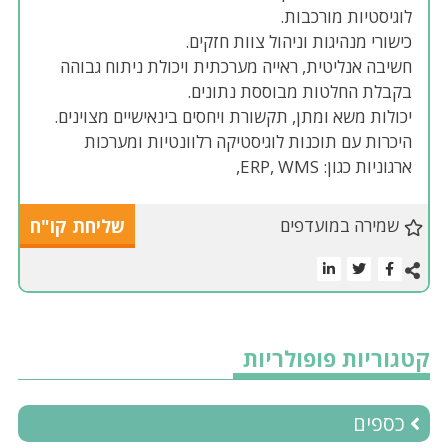
לוגיסטיות מורכבות.
כישורי מנהיגות וניהול צוות חזקים.
חשיבה אנליטית, ראייה מערכתית ויכולת ניתוח גבוהה
בקבלת החלטות מבוססת נתונים.
יכולות משא ומתן, תקשורת ויחסים בינאישיים מצוינים.
היכרות עם תוכנות לוגיסטיקה רלוונטיות ומערכות
ארגוניות כגון: ERP, WMS,
שמירה במועדפים
שליחת קו"ח
קטגוריות פופולריות
כספים