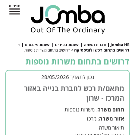
תפריט
Jomba HR | חברת השמה | השמת בכירים | השמת פיננסים |
>
דרושים בתחום רכש ולוגיסטיקה
> דרושים בתחום משרות נוספות
דרושים בתחום משרות נוספות
נכון לתאריך 28/05/2026
מתאם/ת רכש לחברת בנייה באזור
המרכז - שרון
תחום משרה
: משרות נוספות
אזור משרה
: מרכז
תיאור משרה