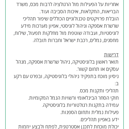
אחריות על הפעילות מול הרגולציה לרבות מכס, משרד
הבריאות, החקלאות, איכות הסביבה ועוד.
הובלת פרויקטים טכנולוגיים הכוללים שיפור תהליכי
שרשרת אספקה וניהול לוגיסטי, אפיון מערכות מידע
לוגיסטיות, ועבודה שוטפת מול מחלקות תפעול, שילוח,
מחסנים, נמלים, רכבת ישראל וחברות תובלה.
דרישות
תואר ראשון בלוגיסטיקה, ניהול שרשרת אספקה, מנהל
עסקים או תחום קשור.
ניסיון מוכח בתפקיד ניהולי בלוגיסטיקה, ובפרט עם רקע
ב:
תהליכי ותקנות מכס.
חוקי הסחר הבינלאומי ורשויות הנמל המקומיות.
עמידה בתקנות רגולטוריות בלוגיסטיקה.
פעילות נמלית ותחום הספנות.
ידע באפיון תהליכים.
יכולת מוכחת לתכנן אסטרטגית, לפתח ולבצע יוזמות