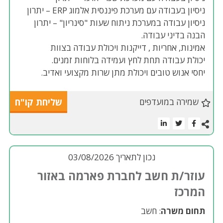
ניסיון בעבודה עם מערכת פיננסית אלמוג ERP – יתרון
ניסיון עבודה במערכת ניתוח שעות "סינריון" – יתרון
הבנה בדיני עבודה.
אמינות, אחריות , דייקנות ויכולת עבודה בצוות
יכולת עבודה תחת לחץ ועמידה בלוחות זמנים.
יחסי אנוש טובים ויכולת מתן שרות מקצועי ואדיב.
שמירה במועדפים
שליחת קו"ח
נכון לתאריך 03/08/2026
עוזר/ת חשב לחברת פארמה באזור
המרכז
תחום משרה
: חשב