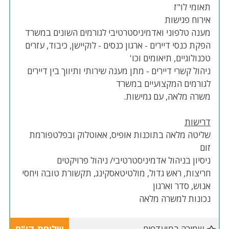
תאומי לו"ז
אירוח פגישות
מענה טלפוני ואדמיניסטרטיבי לגורמים השונים במשרד
הפקת כנסי דיירים - ארגון כנסים - לוקיישן, כיבוד, עזרים
טכנולוגיים, תיאומים וכו'
ניהול קשרי דיירים - מתן מענה שירותי ותיווך בין דיירים
לגורמים המקצועיים במשרד
משרה מלאה, עם גמישות.
דרישות
שליטה מלאה בתוכנות אופיס, אאוטלוק ובפלטפורמת
זום
ניסיון בניהול אדמיניסטרטיבי/ ניהול פרויקטים
חריצות, ראש גדול, מולטיטאסקינג, תקשורת טובה ויחסי
אנוש, סדר וארגון
נכונות למשרה מלאה
שמירה במועדפים