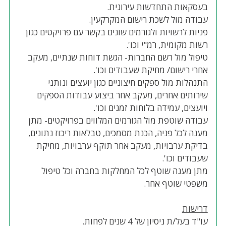
בעסקאות התחדשות עירונית.
עבודה מול לשכת רישום המקרקעין.
פניות לרשויות ולגורמים שונים בקשר עם פרויקטים כגון
רשות מקומית, רמ"י וכו'.
טיפול מול רשם החברות- הגשת דוחות שנתיים, מעקב
אחרי רישום/ מחיקת שעבודים וכו'.
התנהלות מול ספקים חיצוניים כגון יועצים ונותני
שירותים אחרים, מעקב אחר ביצוע עבודות הספקים
ויועצים, עמידה בלוחות זמנים וכו'.
עבודה שוטפת מול הגורמים המלווים בפרויקטים- מתן
מענה לכל פניה, הכנת מסמכים, טבלאות ריכוז נתונים,
בדיקת ערבויות, מעקב אחר תוקף ערבויות, מחיקת
שעבודים וכו'.
מתן מענה שוטף לכל המחלקות בחברה וכל טיפול
משפטי שוטף אחר.
דרישות
עו"ד בעל/ת ניסיון של 4 שנים לפחות.