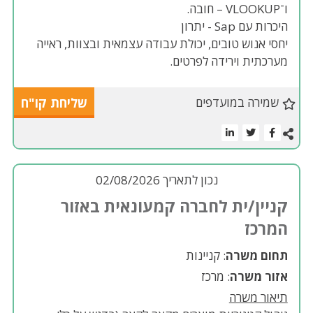
ו־VLOOKUP – חובה.
היכרות עם Sap - יתרון
יחסי אנוש טובים, יכולת עבודה עצמאית ובצוות, ראייה
מערכתית וירידה לפרטים.
שמירה במועדפים
שליחת קו"ח
נכון לתאריך 02/08/2026
קניין/ית לחברה קמעונאית באזור
המרכז
תחום משרה
: קניינות
אזור משרה
: מרכז
תיאור משרה