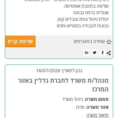
שליטה בתוכנת אופטימה
אנגלית ברמה גבוהה
יכולת ניהול צוות עובדים קטן
נכונות לעבודה בסופ״ש וחגים
שמירה במועדפים
שליחת קו"ח
נכון לתאריך 16/07/2026
מנהל/ת משרד לחברת נדל״ן באזור
המרכז
תחום משרה
: ניהול משרד
אזור משרה
: מרכז
תיאור משרה