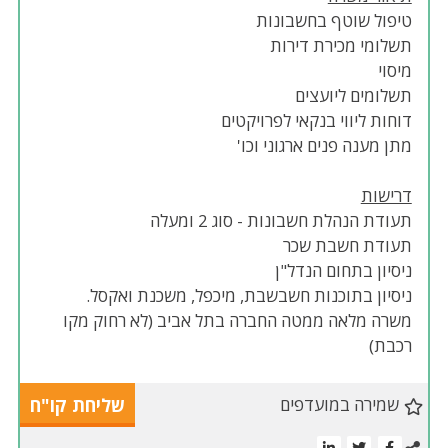
טיפול שוטף בחשבונות
תשלומי מכירת דירות
מיסוי
תשלומים ליועצים
דוחות ליווי בנקאי לפרויקטים
מתן מענה פנים ארגוני וכו'
דרישות
תעודת הנהלת חשבונות - סוג 2 ומעלה
תעודת חשבת שכר
ניסיון בתחום הנדל"ן
ניסיון בתוכנות חשבשבת, מיכפל, משכנת ואקסל.
משרה מלאה ממטה החברה בתל אביב (לא רחוק מקו
רכבת)
שמירה במועדפים
שליחת קו"ח