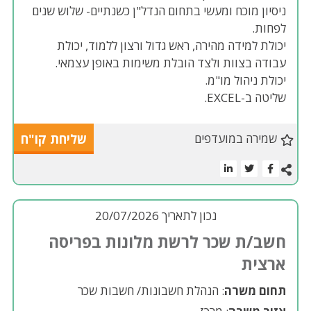
ניסיון מוכח ומעשי בתחום הנדל"ן כשנתיים- שלוש שנים
לפחות.
יכולת למידה מהירה, ראש גדול ורצון ללמוד, יכולת
עבודה בצוות ולצד הובלת משימות באופן עצמאי.
יכולת ניהול מו"מ.
שליטה ב-EXCEL.
שמירה במועדפים
שליחת קו"ח
נכון לתאריך 20/07/2026
חשב/ת שכר לרשת מלונות בפריסה
ארצית
תחום משרה
: הנהלת חשבונות/ חשבות שכר