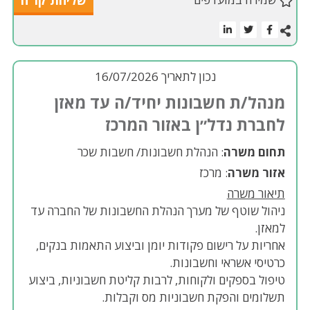
שליחת קו"ח
נכון לתאריך 16/07/2026
מנהל/ת חשבונות יחיד/ה עד מאזן
לחברת נדל״ן באזור המרכז
תחום משרה
: הנהלת חשבונות/ חשבות שכר
אזור משרה
: מרכז
תיאור משרה
ניהול שוטף של מערך הנהלת החשבונות של החברה עד
למאזן.
אחריות על רישום פקודות יומן וביצוע התאמות בנקים,
כרטיסי אשראי וחשבונות.
טיפול בספקים ולקוחות, לרבות קליטת חשבוניות, ביצוע
תשלומים והפקת חשבוניות מס וקבלות.