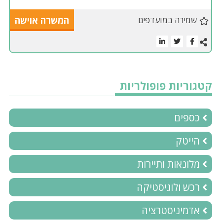
שמירה במועדפים
המשרה אוישה
קטגוריות פופולריות
כספים
הייטק
מלונאות ותיירות
רכש ולוגיסטיקה
אדמיניסטרציה