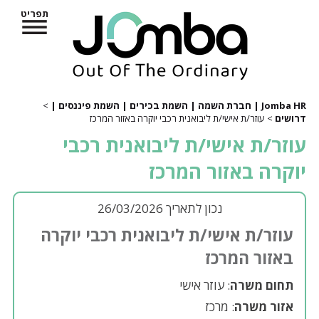
תפריט
Jomba HR | חברת השמה | השמת בכירים | השמת פיננסים |
>
דרושים
> עוזר/ת אישי/ת ליבואנית רכבי יוקרה באזור המרכז
עוזר/ת אישי/ת ליבואנית רכבי
יוקרה באזור המרכז
נכון לתאריך 26/03/2026
עוזר/ת אישי/ת ליבואנית רכבי יוקרה
באזור המרכז
תחום משרה
: עוזר אישי
אזור משרה
: מרכז