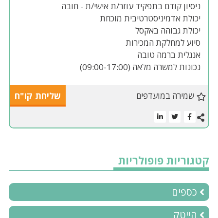
ניסיון קודם בתפקיד עוזר/ת אישי/ת - חובה
יכולת אדמיניסטרטיבית מוכחת
יכולת גבוהה באקסל
סיוע למחלקת המכירות
אנגלית ברמה טובה
נכונות למשרה מלאה (09:00-17:00)
שמירה במועדפים
שליחת קו"ח
קטגוריות פופולריות
כספים
הייטק