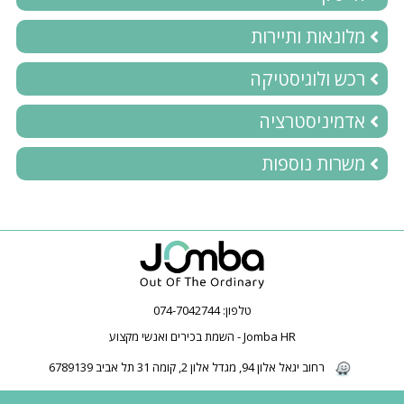
מלונאות ותיירות
רכש ולוגיסטיקה
אדמיניסטרציה
משרות נוספות
טלפון:
074-7042744
Jomba HR - השמת בכירים ואנשי מקצוע
רחוב יגאל אלון 94, מגדל אלון 2, קומה 31 תל אביב 6789139