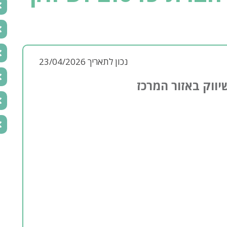
נכון לתאריך 23/04/2026
יווק באזור המרכז