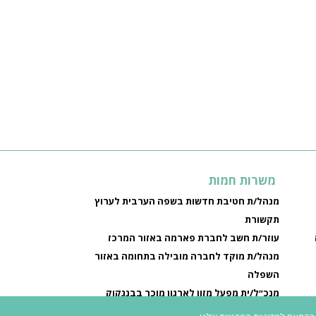
משרות חמות
מנהל/ת חטיבת חדשות בשפה הערבית לערוץ
תקשורת
עוזר/ת חשב לחברת פארמה באזור המרכז
מנהל/ת מוקד לחברה מובילה בתחומה באזור
השפלה
מנכ״ל/ית מפעל מזון לארגון מוכר בבנגקוק
ה