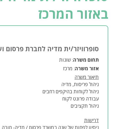
באזור המרכז
סופרוויזר/ית מדיה לחברת פרסום וש
תחום משרה
: שונות
אזור משרה
: מרכז
תיאור משרה
ניהול פריסות, מדיה
ניהול לקוחות בהיקפים רחבים
עבודה פרונט לקוח
ניהול תקציבים
דרישות
ניסיון לפחות של שנה במשרד פרסום / מדיה- חובה