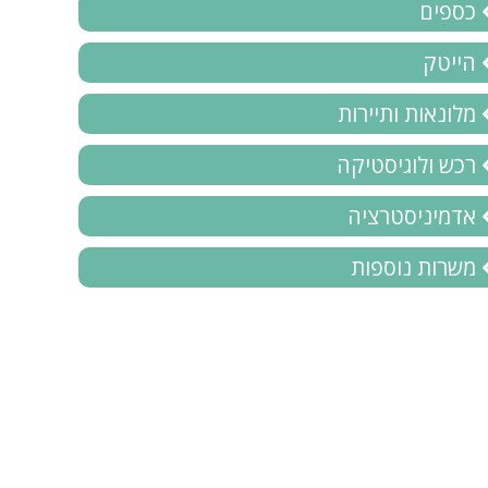
כספים
הייטק
מלונאות ותיירות
רכש ולוגיסטיקה
אדמיניסטרציה
משרות נוספות